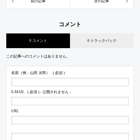
前の記事
次の記事
コメント
0 コメント
0 トラックバック
この記事へのコメントはありません。
名前（例：山田 太郎）
( 必須 )
E-MAIL
( 必須 ) - 公開されません -
URL