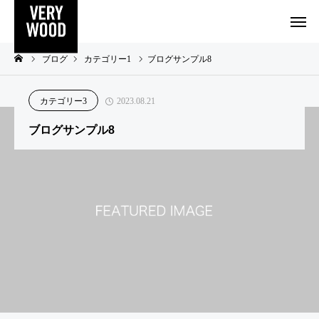
ブログ
カテゴリー1
ブログサンプル8
カテゴリー3
2023.08.21
ブログサンプル8