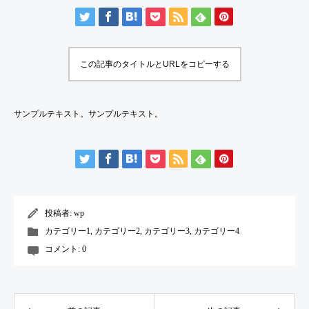
この記事のタイトルとURLをコピーする
サンプルテキスト。サンプルテキスト。
投稿者:
wp
カテゴリー1
,
カテゴリー2
,
カテゴリー3
,
カテゴリー4
コメント:
0