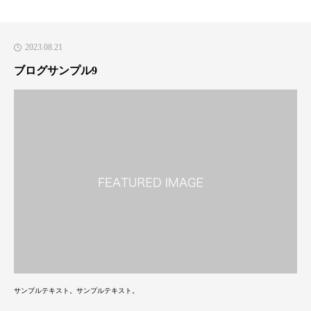
2023.08.21
ブログサンプル9
サンプルテキスト。サンプルテキスト。