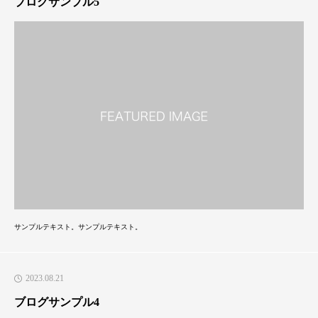
ブログサンプル5
サンプルテキスト。サンプルテキスト。
2023.08.21
ブログサンプル4